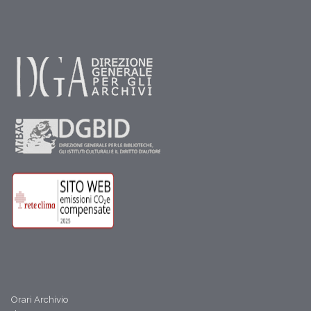
Orari Archivio