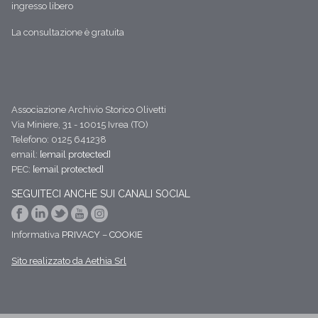
ingresso libero
La consultazione è gratuita
Associazione Archivio Storico Olivetti
Via Miniere, 31 - 10015 Ivrea (TO)
Telefono: 0125 641238
email:
[email protected]
PEC:
[email protected]
SEGUITECI ANCHE SUI CANALI SOCIAL
Informativa
PRIVACY
–
COOKIE
Sito realizzato da Aethia Srl