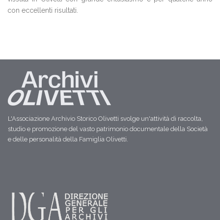
con eccellenti risultati.
L'Associazione Archivio Storico Olivetti svolge un'attività di raccolta,
studio e promozione del vasto patrimonio documentale della Società
e delle personalità della Famiglia Olivetti.