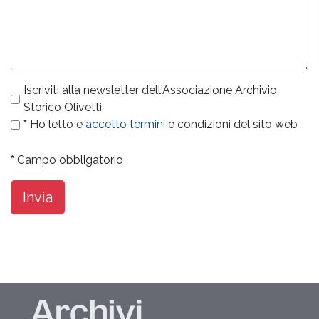
Iscriviti alla newsletter dell'Associazione Archivio
Storico Olivetti
*
Ho letto e
accetto termini
e condizioni del sito web
*
Campo obbligatorio
Invia