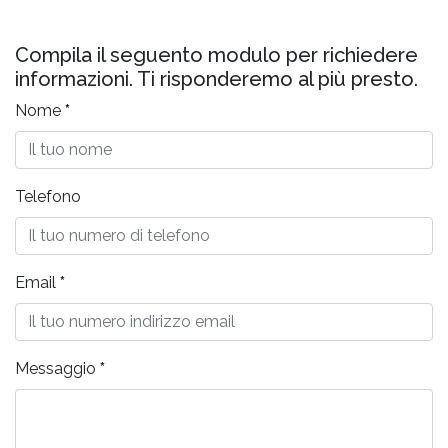
Compila il seguento modulo per richiedere
informazioni. Ti risponderemo al più presto.
Nome
*
Telefono
Email
*
Messaggio
*