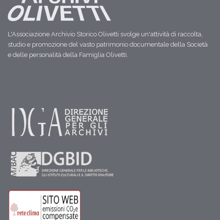
L'Associazione Archivio Storico Olivetti svolge un'attività di raccolta,
studio e promozione del vasto patrimonio documentale della Società
e delle personalità della Famiglia Olivetti.