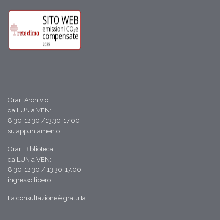
Orari Archivio
da LUN a VEN:
8.30-12.30 /13.30-17.00
su appuntamento
Orari Biblioteca
da LUN a VEN:
8.30-12.30 / 13.30-17.00
ingresso libero
La consultazione è gratuita