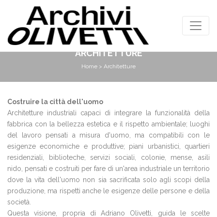
ARCHITETTURE
Home
> Architetture
Costruire la città dell'uomo
Architetture industriali capaci di integrare la funzionalità della
fabbrica con la bellezza estetica e il rispetto ambientale; luoghi
del lavoro pensati a misura d'uomo, ma compatibili con le
esigenze economiche e produttive; piani urbanistici, quartieri
residenziali, biblioteche, servizi sociali, colonie, mense, asili
nido, pensati e costruiti per fare di un'area industriale un territorio
dove la vita dell'uomo non sia sacrificata solo agli scopi della
produzione, ma rispetti anche le esigenze delle persone e della
società.
Questa visione, propria di Adriano Olivetti, guida le scelte