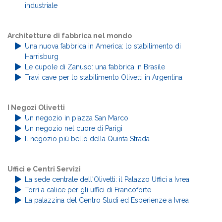
industriale
Architetture di fabbrica nel mondo
Una nuova fabbrica in America: lo stabilimento di
Harrisburg
Le cupole di Zanuso: una fabbrica in Brasile
Travi cave per lo stabilimento Olivetti in Argentina
I Negozi Olivetti
Un negozio in piazza San Marco
Un negozio nel cuore di Parigi
Il negozio più bello della Quinta Strada
Uffici e Centri Servizi
La sede centrale dell'Olivetti: il Palazzo Uffici a Ivrea
Torri a calice per gli uffici di Francoforte
La palazzina del Centro Studi ed Esperienze a Ivrea