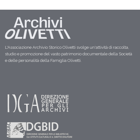
L'Associazione Archivio Storico Olivetti svolge un'attività di raccolta,
studio e promozione del vasto patrimonio documentale della Società
e delle personalità della Famiglia Olivetti.