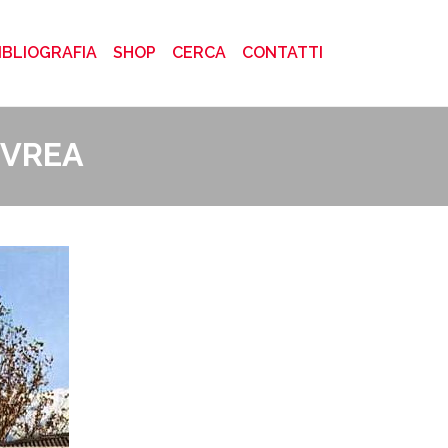
)
IBLIOGRAFIA
SHOP
CERCA
CONTATTI
IVREA