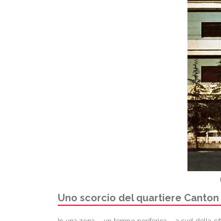
Uno scorcio del quartiere Canton