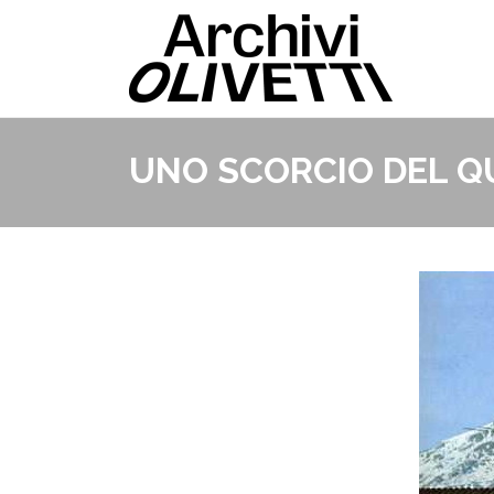
UNO SCORCIO DEL Q