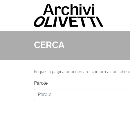
CERCA
In questa pagina puoi cercare le informazioni che des
Parole