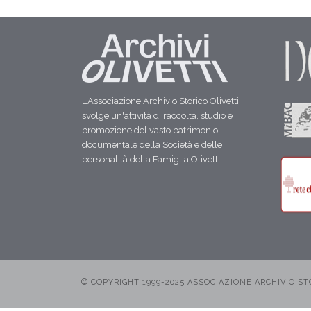
L'Associazione Archivio Storico Olivetti
svolge un'attività di raccolta, studio e
promozione del vasto patrimonio
documentale della Società e delle
personalità della Famiglia Olivetti.
© COPYRIGHT 1999-2025 ASSOCIAZIONE ARCHIVIO STORI