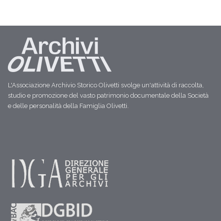
L'Associazione Archivio Storico Olivetti svolge un'attività di raccolta,
studio e promozione del vasto patrimonio documentale della Società
e delle personalità della Famiglia Olivetti.