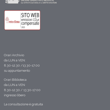
Orari Archivio
da LUN a VEN:
8.30-12.30 /13.30-17.00
su appuntamento
Orari Biblioteca
da LUN a VEN:
8.30-12.30 / 13.30-17.00
ingresso libero
La consultazione è gratuita