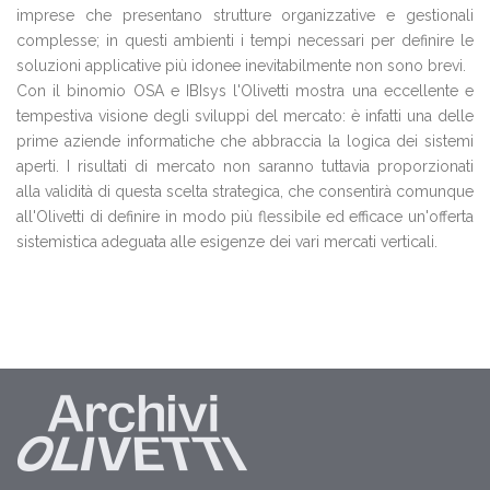
imprese che presentano strutture organizzative e gestionali
complesse; in questi ambienti i tempi necessari per definire le
soluzioni applicative più idonee inevitabilmente non sono brevi.
Con il binomio OSA e IBIsys l'Olivetti mostra una eccellente e
tempestiva visione degli sviluppi del mercato: è infatti una delle
prime aziende informatiche che abbraccia la logica dei sistemi
aperti. I risultati di mercato non saranno tuttavia proporzionati
alla validità di questa scelta strategica, che consentirà comunque
all'Olivetti di definire in modo più flessibile ed efficace un'offerta
sistemistica adeguata alle esigenze dei vari mercati verticali.