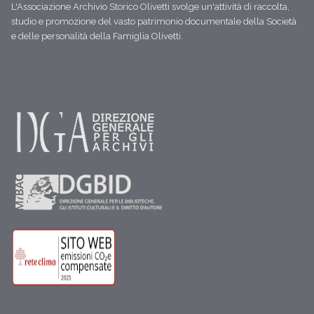
L'Associazione Archivio Storico Olivetti svolge un'attività di raccolta,
studio e promozione del vasto patrimonio documentale della Società
e delle personalità della Famiglia Olivetti.