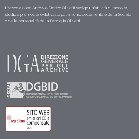
L'Associazione Archivio Storico Olivetti svolge un'attività di raccolta,
studio e promozione del vasto patrimonio documentale della Società
e delle personalità della Famiglia Olivetti.