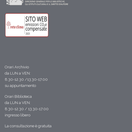
Orari Archivio
da LUN a VEN:
8.30-12.30 /13.30-17.00
su appuntamento
Orari Biblioteca
da LUN a VEN:
8.30-12.30 / 13.30-17.00
ingresso libero
La consultazione è gratuita