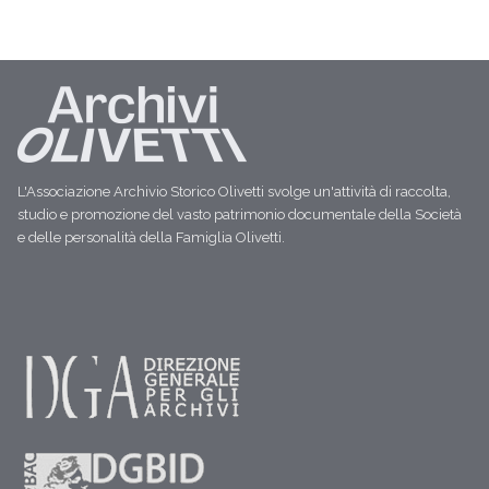
L'Associazione Archivio Storico Olivetti svolge un'attività di raccolta,
studio e promozione del vasto patrimonio documentale della Società
e delle personalità della Famiglia Olivetti.